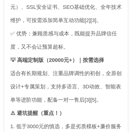
元）、SSL安全证书、SEO基础优化、全年技术
维护，可按需添加简单互动功能[2][3]。
✅ 优势：兼顾质感与成本，既能提升品牌信任
度，又不会让预算超标。
💡 高端定制版（20000元+）｜按需选择
适合有长期规划、注重品牌调性的初创，全原创
设计+专属策划，支持多语言、3D动效、智能表
单等进阶功能，配备一对一售后[3][5]。
⚠️ 避坑提醒（重点！）
1. 低于3000元的慎选，多是劣质模板+廉价服务