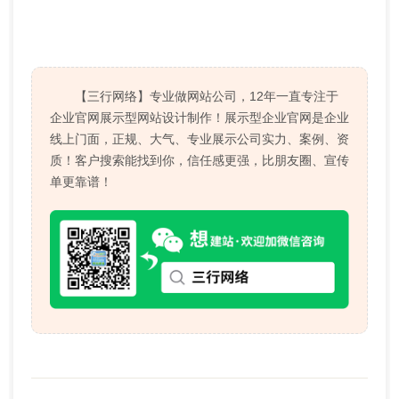
【三行网络】专业做网站公司，12年一直专注于
企业官网展示型网站设计制作！展示型企业官网是企业
线上门面，正规、大气、专业展示公司实力、案例、资
质！客户搜索能找到你，信任感更强，比朋友圈、宣传
单更靠谱！