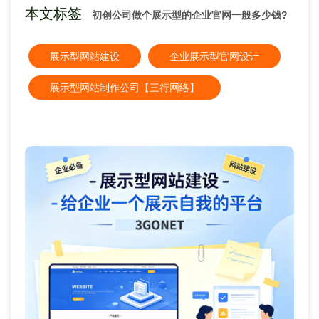
本文标签
初创公司做个展示型的企业官网一般多少钱?
展示型网站建设
企业展示型官网设计
展示型网站制作公司【三行网络】