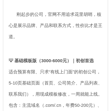
刚起步的公司，官网不用追求花里胡哨，核
心是展示品牌、产品和联系方式，性价比才是王
道。
💡 基础模板版（3000-6000元）｜初创首选
适合预算有限、只求“有线上门面”的初创公司，
5-10页基础页面（首页、公司简介、产品列表、
联系我们），用现成模板修改，一周就能上线。
包含：主流域名（.com/.cn，年费50-200元）、