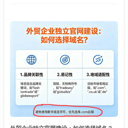
最新动态，时常更新动态，...