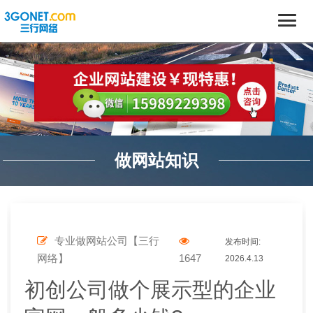
做网站知识
专业做网站公司【三行
发布时间:
网络】
1647
2026.4.13
初创公司做个展示型的企业