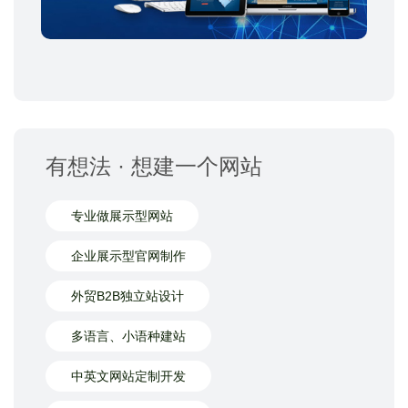
有想法 · 想建一个网站
专业做展示型网站
企业展示型官网制作
外贸B2B独立站设计
多语言、小语种建站
中英文网站定制开发