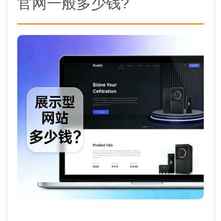
官网一般多少钱?