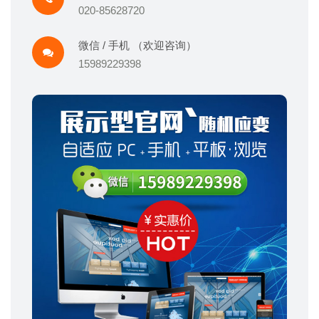
020-85628720
微信 / 手机 （欢迎咨询）
15989229398