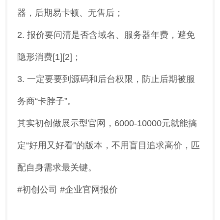
器，后期易卡顿、无售后；
2. 报价要问清是否含域名、服务器年费，避免
隐形消费[1][2]；
3. 一定要要到源码和后台权限，防止后期被服
务商“卡脖子”。
其实初创做展示型官网，6000-10000元就能搞
定“好用又好看”的版本，不用盲目追求高价，匹
配自身需求最关键。
#初创公司 #企业官网报价