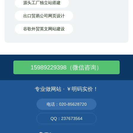
源头工厂独立站搭建
出口贸易公司网页设计
谷歌外贸英文网站建设
15989229398（微信咨询）
专业做网站 · ￥明码实价！
电话：020-85628720
QQ：237673564