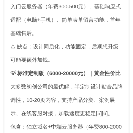
入门云服务器（年费300-500元）、基础响应式
适配（电脑+手机）、简单表单留言功能，首年
基础售后。
⚠️ 缺点：设计同质化，功能固定，后期想升级
可能要额外加钱。
💡 标准定制版（6000-20000元）｜黄金性价比
大多数初创公司的最优解，半定制设计贴合品牌
调性，10-20页内容，支持产品分类、案例展
示、在线客服对接，加载速度更稳定[5][6]。
包含：独立域名+中端云服务器（年费800-2000