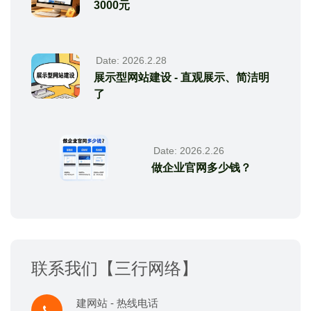
3000元
Date: 2026.2.28
展示型网站建设 - 直观展示、简洁明
了
Date: 2026.2.26
做企业官网多少钱？
联系我们【三行网络】
建网站 - 热线电话