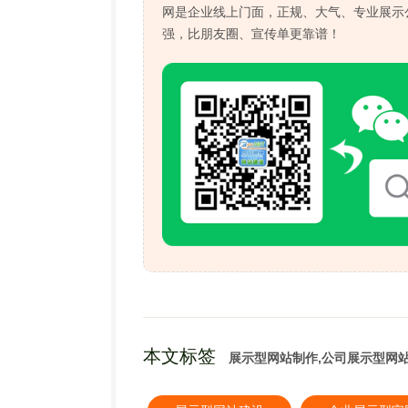
网是企业线上门面，正规、大气、专业展示
强，比朋友圈、宣传单更靠谱！
本文标签
展示型网站制作,公司展示型网