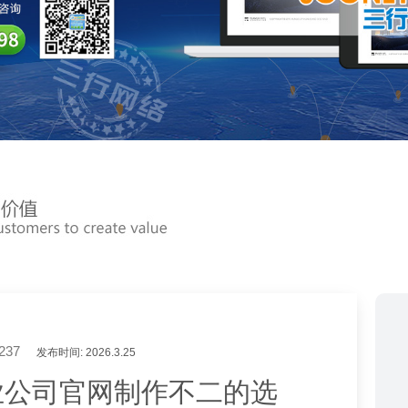
237
发布时间: 2026.3.25
企业公司官网制作不二的选