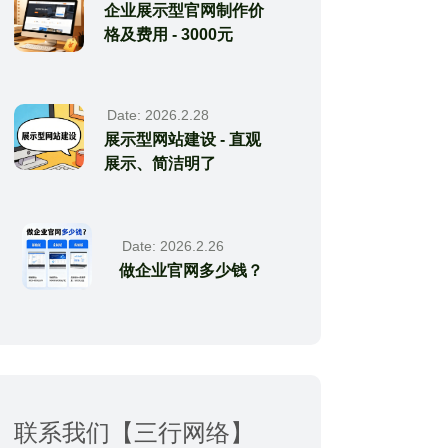
企业展示型官网制作价
格及费用 - 3000元
Date: 2026.2.28
展示型网站建设 - 直观
展示、简洁明了
Date: 2026.2.26
做企业官网多少钱？
联系我们【三行网络】