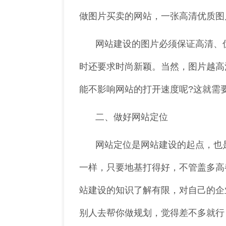
做图片买卖的网站，一张高清优质图
网站建设的图片必须保证高清、
时还要求时尚新颖。当然，图片越高
能不影响网站的打开速度呢?这就需
二、做好网站定位
网站定位是网站建设的起点，也
一样，只要地基打得好，不管盖多高
站建设的知识了解有限，对自己的企
别人去帮你做规划，觉得差不多就行