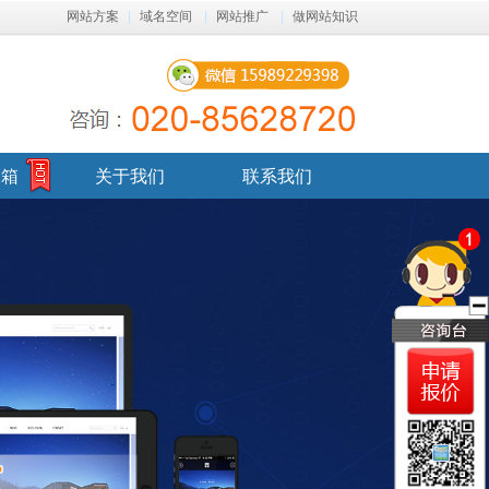
网站方案
|
域名空间
|
网站推广
|
做网站知识
邮箱
关于我们
联系我们