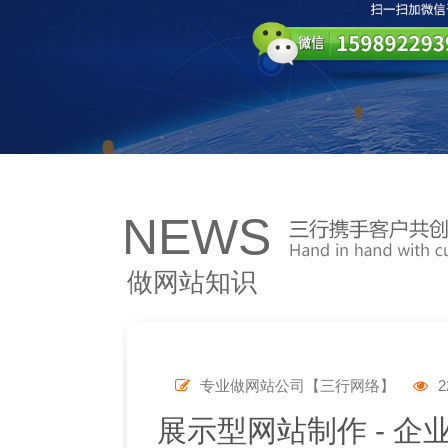
NEWS
做网站知识
专业做网站公司【三行网络】
2
展示型网站制作 - 