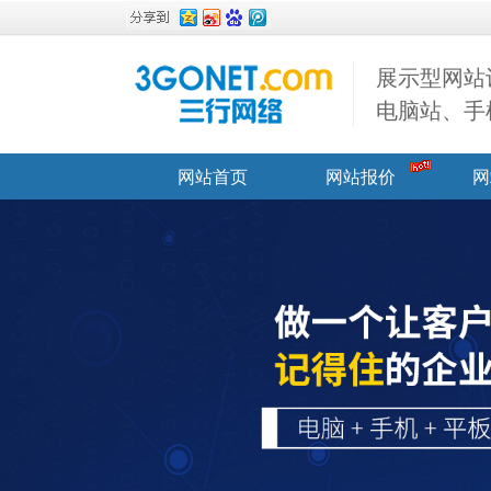
展示型网站
电脑站、手
网站首页
网站报价
网