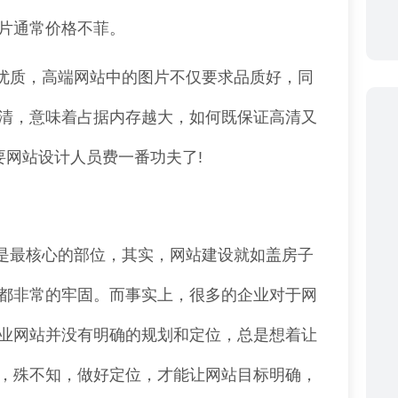
片通常价格不菲。
优质，高端网站中的图片不仅要求品质好，同
清，意味着占据内存越大，如何既保证高清又
要网站设计人员费一番功夫了!
是最核心的部位，其实，网站建设就如盖房子
都非常的牢固。而事实上，很多的企业对于网
业网站并没有明确的规划和定位，总是想着让
，殊不知，做好定位，才能让网站目标明确，