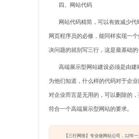
四、网站代码
网站代码精简，可以有效减少代
网页程序员的必修，能同样实现一个效
决问题的就别写三行，这是最基础的
高端展示型网站建设必须是由建
为他们知道，什么样的代码对于企业
对企业而言是无用的，可以删除的，
符合一个高端展示型网站的要求。
【三行网络】专业做网站公司，12年