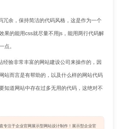
码冗余，保持简洁的代码风格，这是作为一个
果的能用css就尽量不用js，能用两行代码解
一点。
站经验非常丰富的网站建设公司来操作的，因
网站而言是有帮助的，以及什么样的网站代码
要知道网站中存在过多无用的代码，这绝对不
一直专注于企业官网展示型网站设计制作！展示型企业官