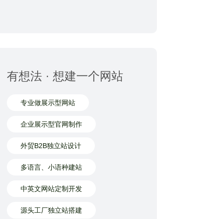
有想法 · 想建一个网站
专业做展示型网站
企业展示型官网制作
外贸B2B独立站设计
多语言、小语种建站
中英文网站定制开发
源头工厂独立站搭建