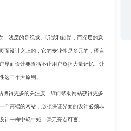
次，浅层的是视觉、听觉和触觉，而深层的意
页面设计之上的，它的专业性是多元的，语言
户界面设计要遵循不让用户负担大量记忆、让
性这三个大原则。
站博得更多的关注度，继而帮助网站获得更多
一个高端的网站，必须保证界面的设计必须非
设计一样中规中矩，毫无亮点可言。