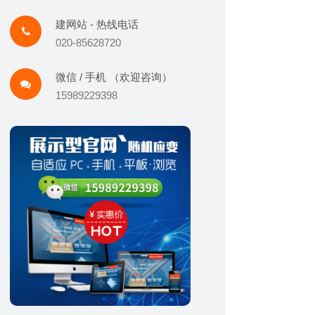
建网站 - 热线电话
020-85628720
微信 / 手机 （欢迎咨询）
15989229398