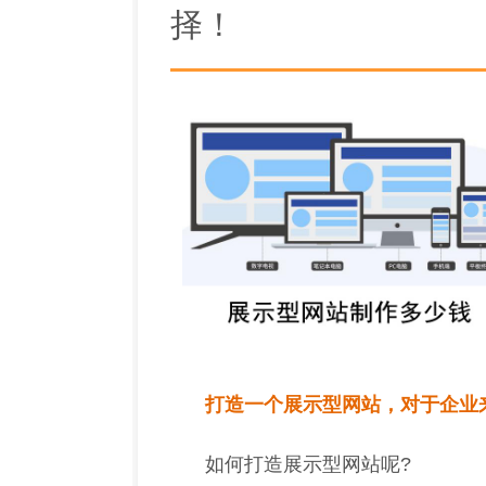
择！
打造一个展示型网站，对于企业
如何打造
展示型网站
呢?