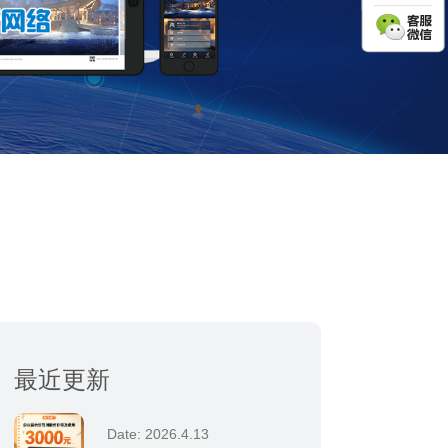
最近更新
Date: 2026.4.13