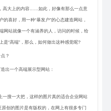
，高大上的内容……如此，好像有那么一点意
户的喜好，用一种“暴发户”的心态建造网站，
端网站就像一个有涵养的人，访问的时候，给
是“高端”，那么，如何做出这种感觉呢?
个点？
打造出一个高端展示型网站：
上一搜一大把，这样的图片真的适合企业网站
证原创的图片是有版权的，在网上有很多专门