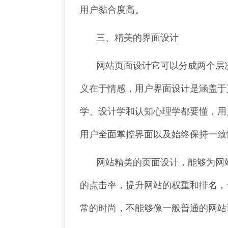
用户黏合度高。
三、精美的界面设计
网站页面设计它可以分成两个层
义在于情感，用户界面设计是涵盖于
学、设计学和认知心理学都要懂，用
用户全面掌控界面以及始终保持一致
网站精美的页面设计，能够为网
的点击率，提升网站的权重和排名，
常的时尚，不能够像一般普通的网站