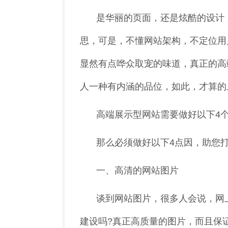
是华丽的页面，还是炫酷的设计
思，可是，不懂网站架构，不定位用
显然有点哗众取宠的味道，真正的高
人一种有内涵的品位，如此，才算的上
高端展示型网站需要做好以下4
那么必须做好以下4点因，助您
一、高清的网站图片
谈到网站图片，很多人会说，网
建设吗?真正高质量的图片，而且保