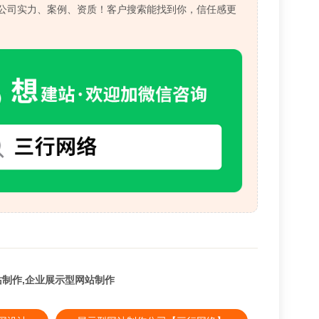
公司实力、案例、资质！客户搜索能找到你，信任感更
站制作,企业展示型网站制作