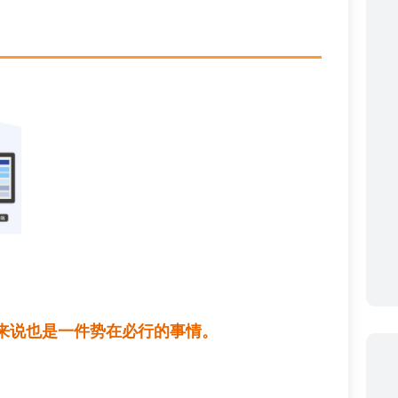
来说也是一件势在必行的事情。