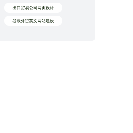
出口贸易公司网页设计
谷歌外贸英文网站建设