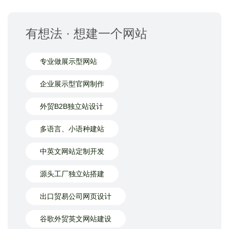
有想法 · 想建一个网站
专业做展示型网站
企业展示型官网制作
外贸B2B独立站设计
多语言、小语种建站
中英文网站定制开发
源头工厂独立站搭建
出口贸易公司网页设计
谷歌外贸英文网站建设