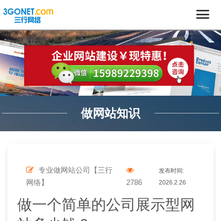
做网站知识
专业做网站公司【三行
发布时间:
网络】
2786
2026.2.26
做一个简单的公司展示型网