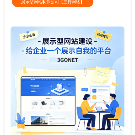
展示型网站制作公司【三行网络】