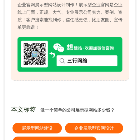
企业官网展示型网站设计制作！展示型企业官网是企业
线上门面，正规、大气、专业展示公司实力、案例、资
质！客户搜索能找到你，信任感更强，比朋友圈、宣传
单更靠谱！
本文标签
做一个简单的公司展示型网站多少钱？
展示型网站建设
企业展示型官网设计