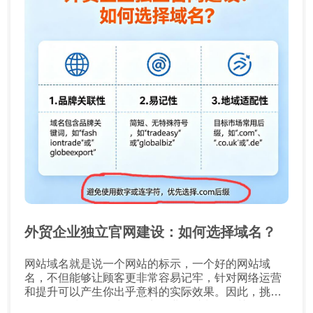
外贸企业独立官网建设：如何选择域名？
网站域名就是说一个网站的标示，一个好的网站域
名，不但能够让顾客更非常容易记牢，针对网络运营
和提升可以产生你出乎意料的实际效果。因此，挑选
一个好的域名，是出口外贸企业网站制作很关键的一