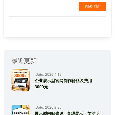
定制网站建设。 定制的网站建设，在建站的过程中，
阅读详情
就现已把a企业文化、企业的标语，企业的职责，企业
的目标彻底融入到网站的建设过程中，只需把这些内
容契合到网页的开发规划中，这样的网站才是...
最近更新
Date: 2026.4.13
企业展示型官网制作价格及费用 -
3000元
Date: 2026.2.28
展示型网站建设 - 直观展示、简洁明