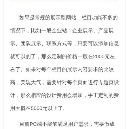
如果是常规的展示型网站，栏目功能不多的
情况下，比如一般企业站：企业展示、产品展
示、团队展示、联系方式等，只要可以添加信息
就可以的了，那么定制的价格一般在2000元左
右了。如果对每个栏目的展示内容要求的比较
高，美观大气，需要针对每个页面进行专题页设
计，那么相应的设计费用会增加，手工定制的费
用大概在5000元以上了.
目前PC端不能够满足用户需求，需要做成