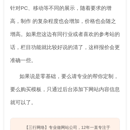
针对PC、移动等不同的展示，随着要求的增
高，制作 的复杂程度也会增加，价格也会随之
增高。如果您这边有同行业或者喜欢的参考站的
话，栏目功能就比较好说的清了，这样报价会更
准确一些。
如果说是零基础，要么请专业的帮你定制，
要么购买模板，只通过后台添加下网站内容信息
就可以了。
【三行网络】专业做网站公司，12年一直专注于