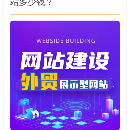
站多少钱？