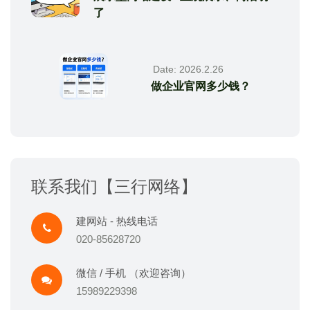
了
Date: 2026.2.26
做企业官网多少钱？
联系我们【三行网络】
建网站 - 热线电话
020-85628720
微信 / 手机 （欢迎咨询）
15989229398