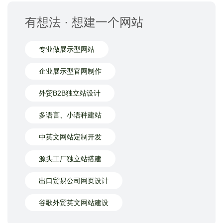
有想法 · 想建一个网站
专业做展示型网站
企业展示型官网制作
外贸B2B独立站设计
多语言、小语种建站
中英文网站定制开发
源头工厂独立站搭建
出口贸易公司网页设计
谷歌外贸英文网站建设