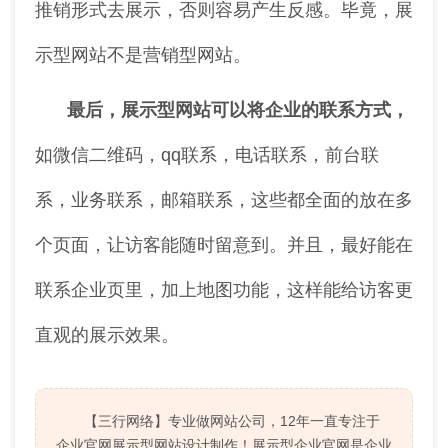
推销形式去展示，否则容易产生反感。毕竟，展
示型网站不是营销型网站。
最后，展示型网站可以将企业的联系方式，
如微信二维码，qq联系，电话联系，前台联
系，业务联系，邮箱联系，这些都全面的放在多
个页面，让访客能随时留意到。并且，最好能在
联系企业页里，加上地图功能，这样能给访客更
直观的展示效果。
【三行网络】专业做网站公司，12年一直专注于
企业官网展示型网站设计制作！展示型企业官网是企业