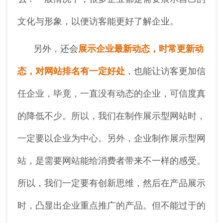
文化与形象，以便访客能更好了解企业。
另外，还会
展示企业最新动态，时常更新动
态，对网站排名有一定好处
，也能让访客更加信
任企业，毕竟，一直没有动态的企业，可信度真
的降低不少。所以，我们在制作展示型网站时，
一定要以企业为中心。另外，企业制作展示型网
站，是需要网站能给消费者带来不一样的感受。
所以，我们一定要有创新思维，然后在产品展示
时，凸显出企业重点推广的产品。但不能过于的