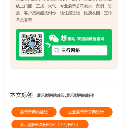
线上门面，正规、大气、专业展示公司实力、案例、资
质！客户搜索能找到你，信任感更强，比朋友圈、宣传
单更靠谱！
本文标签
展示型网站建设,展示型网站制作
展示型网站建设
企业展示型官网设计
展示型网站制作公司【三行网络】