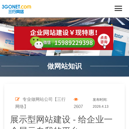
做网站知识
专业做网站公司【三行
发布时间:
网络】
2607
2026.4.13
展示型网站建设 - 给企业一