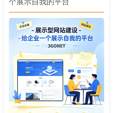
个展示自我的平台