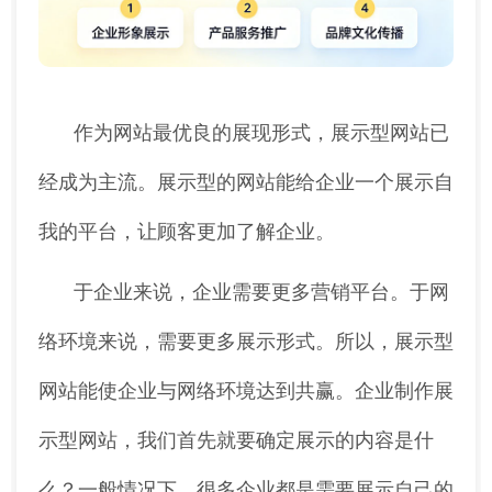
作为网站最优良的展现形式，展示型网站已
经成为主流。展示型的网站能给企业一个展示自
我的平台，让顾客更加了解企业。
于企业来说，企业需要更多营销平台。于网
络环境来说，需要更多展示形式。所以，展示型
网站能使企业与网络环境达到共赢。企业制作展
示型网站，我们首先就要确定展示的内容是什
么？一般情况下，很多企业都是需要展示自己的