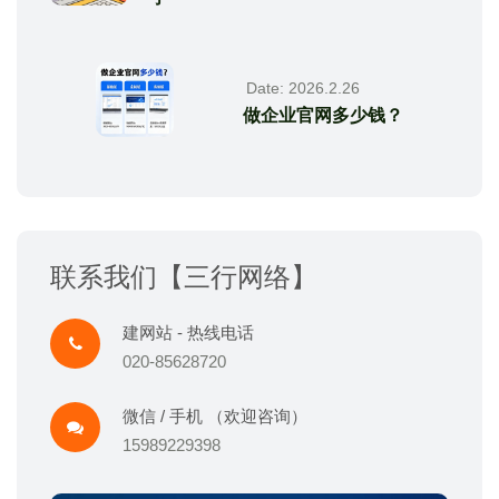
Date: 2026.2.26
做企业官网多少钱？
联系我们【三行网络】
建网站 - 热线电话
020-85628720
微信 / 手机 （欢迎咨询）
15989229398