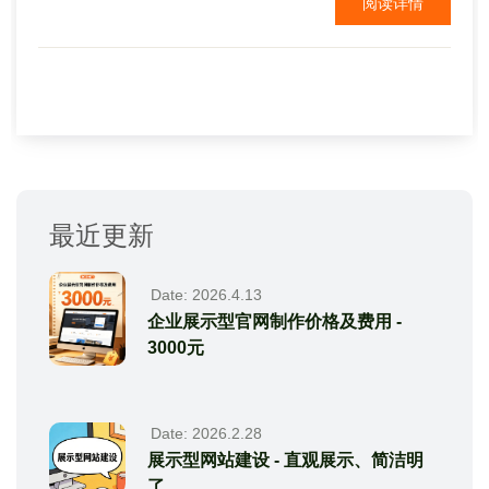
阅读详情
面呢？ 外贸网站建设如何做,怎样才可以建好一个外贸
网站 ? 下面简单的说几点： 靠前、网站一定要有营销
功能，这样...
最近更新
Date: 2026.4.13
企业展示型官网制作价格及费用 -
3000元
Date: 2026.2.28
展示型网站建设 - 直观展示、简洁明
了